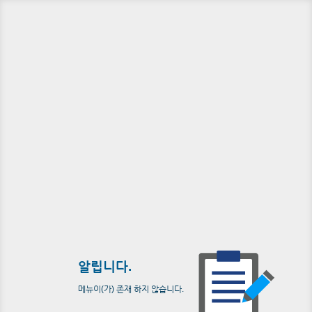
알립니다.
메뉴이(가) 존재 하지 않습니다.