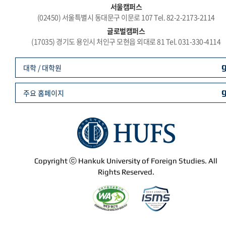
서울캠퍼스
(02450) 서울특별시 동대문구 이문로 107 Tel. 82-2-2173-2114
글로벌캠퍼스
(17035) 경기도 용인시 처인구 모현읍 외대로 81 Tel. 031-330-4114
대학 / 대학원
주요 홈페이지
Copyright ⓒ Hankuk University of Foreign Studies. All
Rights Reserved.