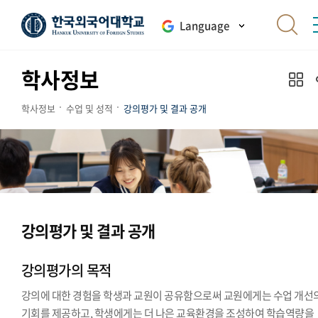
Language
학사정보
학사정보
수업 및 성적
강의평가 및 결과 공개
강의평가 및 결과 공개
강의평가의 목적
강의에 대한 경험을 학생과 교원이 공유함으로써 교원에게는 수업 개선
기회를 제공하고, 학생에게는 더 나은 교육환경을 조성하여 학습역량을