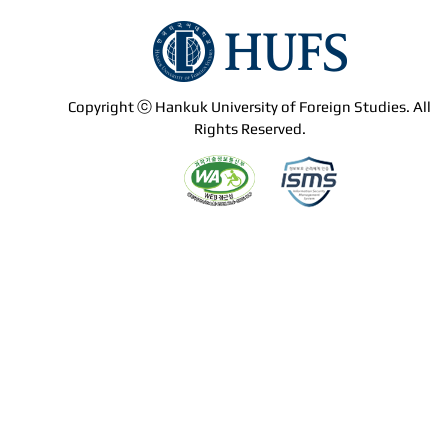
Copyright ⓒ Hankuk University of Foreign Studies. All
Rights Reserved.