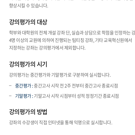
향상시킬 수 있습니다.
강의평가의 대상
학부와 대학원의 전체 개설 강좌 단, 실습과 상담으로 학점을 인정하는 강
4명 이상의 교원에 의하여 진행되는 팀티칭 강좌, 기타 교육혁신원에서
지정하는 강좌는 강의평가에서 제외합니다.
강의평가의 시기
강의평가는 중간평가와 기말평가로 구분하여 실시합니다.
중간평가 :
중간고사 시작 전 2주 전부터 중간고사 종료시점
기말평가 :
기말고사 시작 시점부터 성적 정정기간 종료시점
강의평가의 방법
강좌의 수강생이 직접 인터넷을 통해 익명으로 실시합니다.