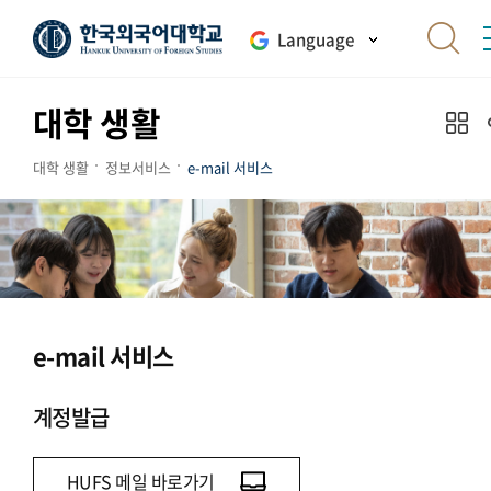
Language
대학 생활
대학 생활
정보서비스
e-mail 서비스
e-mail 서비스
계정발급
HUFS 메일 바로가기