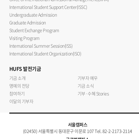
International Student Support Center(ISSC)
Undergraduate Admission
Graduate Admission
Student Exchange Program
Visiting Program
International Summer Session(ISS)
International Student Organization(ISO)
HUFS
발전기금
기금 소개
기부자 예우
명예의 전당
기금 소식
참여하기
기부·수혜 Stories
이달의 기부자
서울캠퍼스
(02450) 서울특별시 동대문구 이문로 107 Tel. 82-2-2173-2114