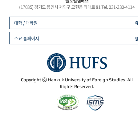
글로벌캠퍼스
(17035) 경기도 용인시 처인구 모현읍 외대로 81 Tel. 031-330-4114
대학 / 대학원
주요 홈페이지
Copyright ⓒ Hankuk University of Foreign Studies. All
Rights Reserved.