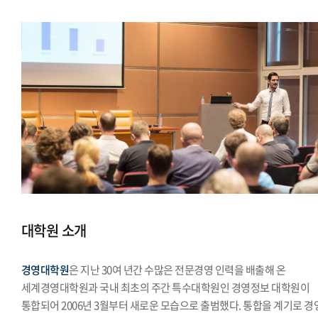
대학원 소개
경영대학원
은 지난 30여 년간 수많은 전문경영 인력을 배출해 온
세계경영대학원과 국내 최초의 주간 특수대학원인 경영정보 대학원이
통합되어 2006년 3월부터 새로운 모습으로 출범했다. 통합을 계기로 