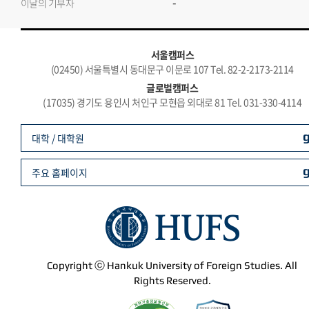
-
이달의 기부자
서울캠퍼스
(02450) 서울특별시 동대문구 이문로 107 Tel. 82-2-2173-2114
글로벌캠퍼스
(17035) 경기도 용인시 처인구 모현읍 외대로 81 Tel. 031-330-4114
대학 / 대학원
주요 홈페이지
Copyright ⓒ Hankuk University of Foreign Studies. All
Rights Reserved.