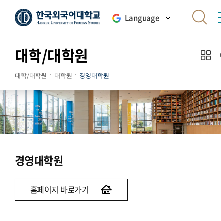
Language
대학/대학원
대학/대학원
대학원
경영대학원
경영대학원
홈페이지 바로가기