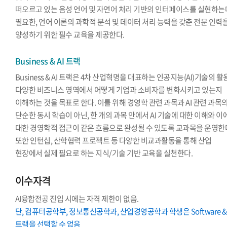
떠오르고 있는 음성 언어 및 자연어 처리 기반의 인터페이스를 실현하는
필요한, 언어 이론의 과학적 분석 및 데이터 처리 능력을 갖춘 전문 인력
양성하기 위한 필수 교육을 제공한다.
Business & AI 트랙
Business & AI 트랙은 4차 산업혁명을 대표하는 인공지능(AI)기술의 
다양한 비즈니스 영역에서 어떻게 기업과 소비자를 변화시키고 있는지
이해하는 것을 목표로 한다. 이를 위해 경영학 관련 과목과 AI 관련 과목
단순한 동시 학습이 아닌, 한 개의 과목 안에서 AI 기술에 대한 이해와 이
대한 경영학적 접근이 같은 흐름으로 완성될 수 있도록 교과목을 운영한
또한 인턴십, 산학협력 프로젝트 등 다양한 비교과활동을 통해 산업
현장에서 실제 필요로 하는 지식/기술 기반 교육을 실천한다.
이수자격
AI융합전공 진입 시에는 자격 제한이 없음.
단, 컴퓨터공학부, 정보통신공학과, 산업경영공학과 학생은 Software & 
트랙을 선택할 수 없음