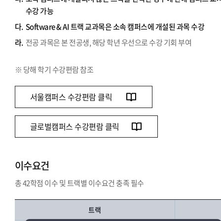
수강 가능
다.
Software & AI 트랙 교과목은 소속 캠퍼스에 개설된 과목 수강
라.
전공 과목은 본 전공생, 해당 학년 우선으로 수강 기회 부여
※ 당해 학기 수강편람 참조
서울캠퍼스 수강편람 클릭
글로벌캠퍼스 수강편람 클릭
이수요건
총 42학점 이수 및 트랙별 이수요건 충족 필수
트랙