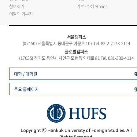
참여하기
기부·수혜 Stories
이달의 기부자
서울캠퍼스
(02450) 서울특별시 동대문구 이문로 107 Tel. 82-2-2173-2114
글로벌캠퍼스
(17035) 경기도 용인시 처인구 모현읍 외대로 81 Tel. 031-330-4114
대학 / 대학원
주요 홈페이지
Copyright ⓒ Hankuk University of Foreign Studies. All
Rights Reserved.