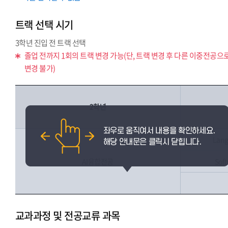
트랙 선택 시기
3학년 진입 전 트랙 선택
졸업 전까지 1회의 트랙 변경 가능(단, 트랙 변경 후 다른 이중전공으
변경 불가)
2학년
Lang
AI융합전공
Sof
교과과정 및 전공교류 과목