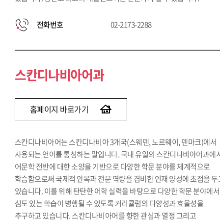
전화번호
02-2173-2288
스칸디나비아어과
홈페이지 바로가기
스칸디나비아어는 스칸디나비아 3개국(스웨덴, 노르웨이, 덴마크)에서
사용되는 언어를 통칭하는 말입니다. 국내 유일의 스칸디나비아어과에
어문학 전반에 대한 소양을 기반으로 다양한 학문 분야를 체계적으로
학습함으로써 국제적 안목과 전문 역량을 겸비한 인재 양성에 초점을 두
있습니다. 이를 위해 탄탄한 어학 실력을 바탕으로 다양한 학문 분야에서
심도 있는 학습이 병행될 수 있도록 커리큘럼의 다양성과 효율성을
추구하고 있습니다. 스칸디나비아어를 향한 관심과 열정 그리고