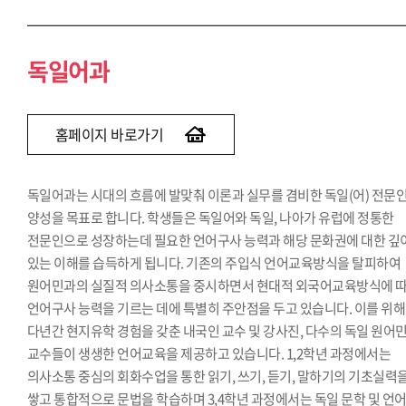
독일어과
홈페이지 바로가기
독일어과는 시대의 흐름에 발맞춰 이론과 실무를 겸비한 독일(어) 전문
양성을 목표로 합니다. 학생들은 독일어와 독일, 나아가 유럽에 정통한
전문인으로 성장하는데 필요한 언어구사 능력과 해당 문화권에 대한 깊
있는 이해를 습득하게 됩니다. 기존의 주입식 언어교육방식을 탈피하여
원어민과의 실질적 의사소통을 중시하면서 현대적 외국어교육방식에 
언어구사 능력을 기르는 데에 특별히 주안점을 두고 있습니다. 이를 위해
다년간 현지유학 경험을 갖춘 내국인 교수 및 강사진, 다수의 독일 원어
교수들이 생생한 언어교육을 제공하고 있습니다. 1,2학년 과정에서는
의사소통 중심의 회화수업을 통한 읽기, 쓰기, 듣기, 말하기의 기초실력
쌓고 통합적으로 문법을 학습하며 3,4학년 과정에서는 독일 문학 및 언어