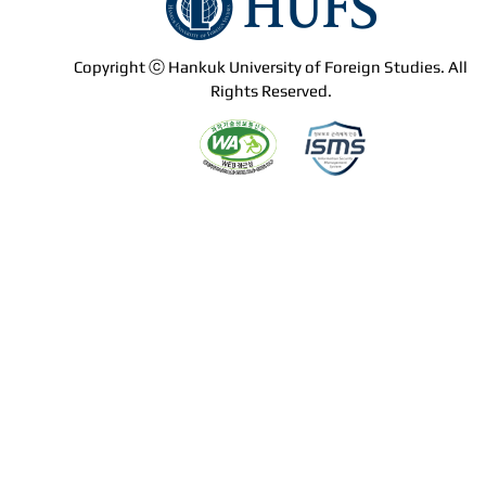
Copyright ⓒ Hankuk University of Foreign Studies. All
Rights Reserved.