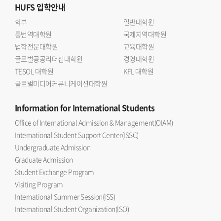
HUFS
입학안내
학부
일반대학원
통번역대학원
국제지역대학원
법학전문대학원
교육대학원
글로벌공공리더십대학원
경영대학원
TESOL 대학원
KFL 대학원
글로벌미디어커뮤니케이션대학원
Information
for International Students
Office of International Admission & Management(OIAM)
International Student Support Center(ISSC)
Undergraduate Admission
Graduate Admission
Student Exchange Program
Visiting Program
International Summer Session(ISS)
International Student Organization(ISO)