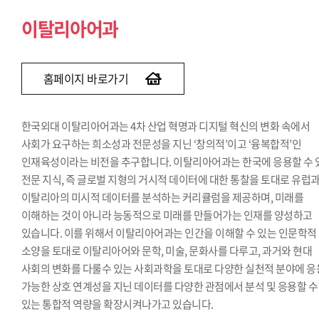
이탈리아어과
홈페이지 바로가기
한국외대 이탈리아어과는 4차 산업 혁명과 디지털 혁신의 변화 속에서
사회가 요구하는 희소성과 전문성을 지닌 ‘창의적’이고 ‘융복합적’인
인재육성이라는 비전을 추구합니다. 이탈리아어과는 한국에 응용할 수 
전문 지식, 즉 글로벌 지형의 거시적 데이터에 대한 통찰을 토대로 유럽
이탈리아의 미시적 데이터를 분석하는 커리큘럼을 제공하며, 미래를
이해하는 것이 아니라 능동적으로 미래를 만들어가는 인재를 양성하고
있습니다. 이를 위해서 이탈리아어과는 인간을 이해할 수 있는 인문학적
소양을 토대로 이탈리아어와 문학, 미술, 문화사를 다루고, 과거와 현대
사회의 변화를 다룰수 있는 사회과학을 토대로 다양한 실천적 분야에 응
가능한 상호 연계성을 지닌 데이터를 다양한 관점에서 분석 및 응용할 수
있는 통합적 역량을 확장시켜나가고 있습니다.