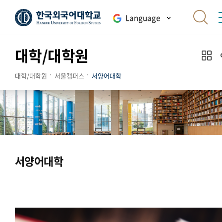
Language
대학/대학원
대학/대학원
서울캠퍼스
서양어대학
서양어대학