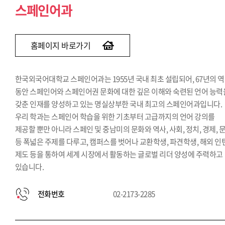
스페인어과
홈페이지 바로가기
한국외국어대학교 스페인어과는 1955년 국내 최초 설립되어, 67년의 
동안 스페인어와 스페인어권 문화에 대한 깊은 이해와 숙련된 언어 능력
갖춘 인재를 양성하고 있는 명실상부한 국내 최고의 스페인어과입니다.
우리 학과는 스페인어 학습을 위한 기초부터 고급까지의 언어 강의를
제공할 뿐만 아니라 스페인 및 중남미의 문화와 역사, 사회, 정치, 경제, 
등 폭넓은 주제를 다루고, 캠퍼스를 벗어나 교환학생, 파견학생, 해외 인
제도 등을 통하여 세계 시장에서 활동하는 글로벌 리더 양성에 주력하고
있습니다.
전화번호
02-2173-2285