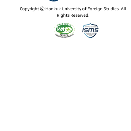
Copyright ⓒ Hankuk University of Foreign Studies. All
Rights Reserved.