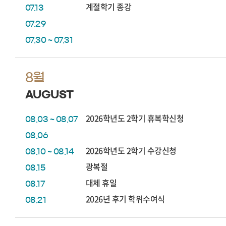
계절학기 종강
07.13
07.29
07.30 ~ 07.31
8월
AUGUST
2026학년도 2학기 휴복학신청
08.03 ~ 08.07
08.06
2026학년도 2학기 수강신청
08.10 ~ 08.14
광복절
08.15
대체 휴일
08.17
2026년 후기 학위수여식
08.21