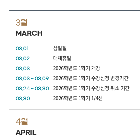
3월
MARCH
삼일절
03.01
대체휴일
03.02
2026학년도 1학기 개강
03.03
2026학년도 1학기 수강신청 변경기간
03.03 ~ 03.09
2026학년도 1학기 수강신청 취소 기간
03.24 ~ 03.30
2026학년도 1학기 1/4선
03.30
4월
APRIL