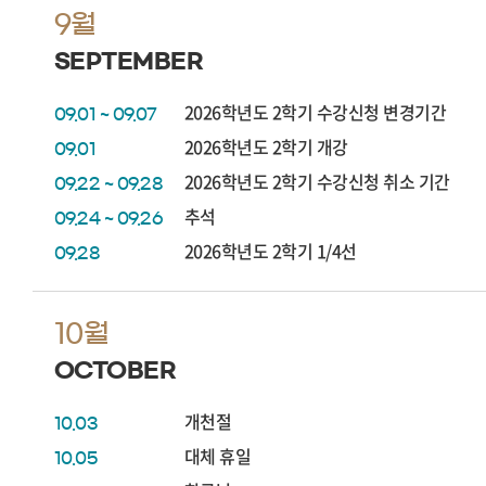
9월
SEPTEMBER
2026학년도 2학기 수강신청 변경기간
09.01 ~ 09.07
2026학년도 2학기 개강
09.01
2026학년도 2학기 수강신청 취소 기간
09.22 ~ 09.28
추석
09.24 ~ 09.26
2026학년도 2학기 1/4선
09.28
10월
OCTOBER
개천절
10.03
대체 휴일
10.05