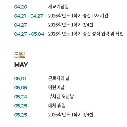
개교기념일
04.20
2026학년도 1학기 중간고사 기간
04.21 ~ 04.27
2026학년도 1학기 2/4선
04.27
2026학년도 1학기 중간 성적 입력 및 확인
04.27 ~ 05.04
5월
MAY
근로자의 날
05.01
어린이날
05.05
부처님 오신날
05.24
대체 휴일
05.25
2026학년도 1학기 3/4선
05.25