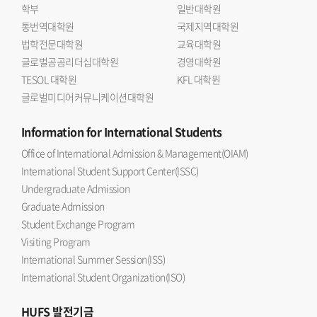
학부
일반대학원
통번역대학원
국제지역대학원
법학전문대학원
교육대학원
글로벌공공리더십대학원
경영대학원
TESOL 대학원
KFL 대학원
글로벌미디어커뮤니케이션대학원
Information
for International Students
Office of International Admission & Management(OIAM)
International Student Support Center(ISSC)
Undergraduate Admission
Graduate Admission
Student Exchange Program
Visiting Program
International Summer Session(ISS)
International Student Organization(ISO)
HUFS
발전기금