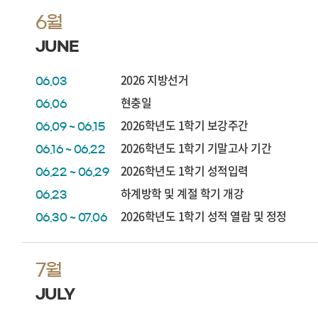
6월
JUNE
2026 지방선거
06.03
현충일
06.06
2026학년도 1학기 보강주간
06.09 ~ 06.15
2026학년도 1학기 기말고사 기간
06.16 ~ 06.22
2026학년도 1학기 성적입력
06.22 ~ 06.29
하계방학 및 계절 학기 개강
06.23
2026학년도 1학기 성적 열람 및 정정
06.30 ~ 07.06
7월
JULY