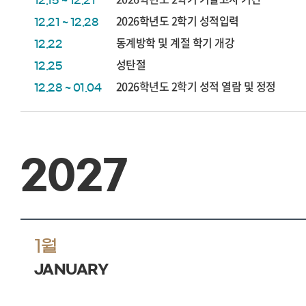
12.15 ~ 12.21
2026학년도 2학기 성적입력
12.21 ~ 12.28
동계방학 및 계절 학기 개강
12.22
성탄절
12.25
2026학년도 2학기 성적 열람 및 정정
12.28 ~ 01.04
2027
1월
JANUARY