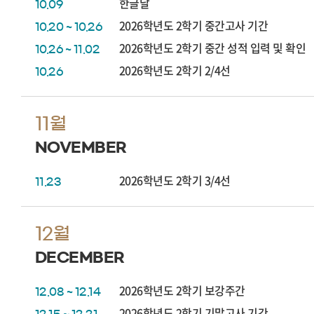
한글날
10.09
2026학년도 2학기 중간고사 기간
10.20 ~ 10.26
2026학년도 2학기 중간 성적 입력 및 확인
10.26 ~ 11.02
2026학년도 2학기 2/4선
10.26
11월
NOVEMBER
2026학년도 2학기 3/4선
11.23
12월
DECEMBER
2026학년도 2학기 보강주간
12.08 ~ 12.14
2026학년도 2학기 기말고사 기간