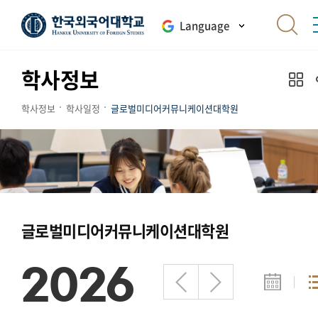
Language
학사정보
학사정보
학사일정
글로벌미디어커뮤니케이션대학원
글로벌미디어커뮤니케이션대학원
2026