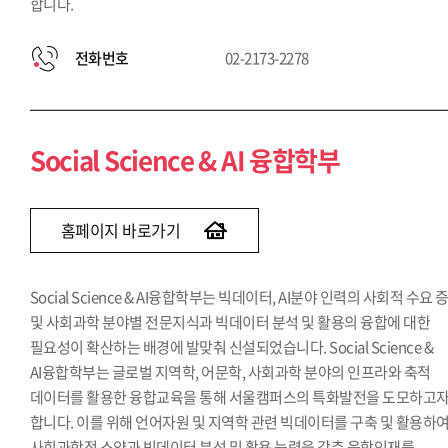
합니다.
전화번호
02-2173-2278
Social Science & AI 융합학부
홈페이지 바로가기
Social Science & AI융합학부는 빅데이터, AI분야 인력의 사회적 수요 
및 사회과학 분야별 전문지식과 빅데이터 분석 및 활용의 융합에 대한
필요성이 확산하는 배경에 발맞춰 신설되었습니다. Social Science &
AI융합학부는 글로벌 지역학, 어문학, 사회과학 분야의 인프라와 축적
데이터를 활용한 융합교육을 통해 서울캠퍼스의 특화발전을 도모하고
합니다. 이를 위해 언어자원 및 지역학 관련 빅데이터를 구축 및 활용하
사회과학적 소양과 빅데이터 분석 및 활용 능력을 갖춘 융합인재를