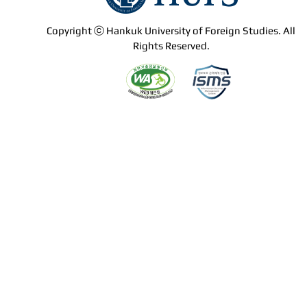
Copyright ⓒ Hankuk University of Foreign Studies. All
Rights Reserved.