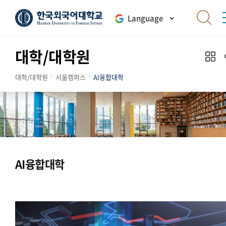
Language
대학/대학원
대학/대학원
서울캠퍼스
AI융합대학
AI융합대학