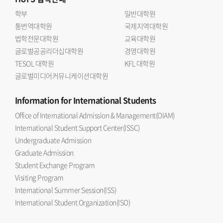
학부
일반대학원
통번역대학원
국제지역대학원
법학전문대학원
교육대학원
글로벌공공리더십대학원
경영대학원
TESOL 대학원
KFL 대학원
글로벌미디어커뮤니케이션대학원
Information
for International Students
Office of International Admission & Management(OIAM)
International Student Support Center(ISSC)
Undergraduate Admission
Graduate Admission
Student Exchange Program
Visiting Program
International Summer Session(ISS)
International Student Organization(ISO)