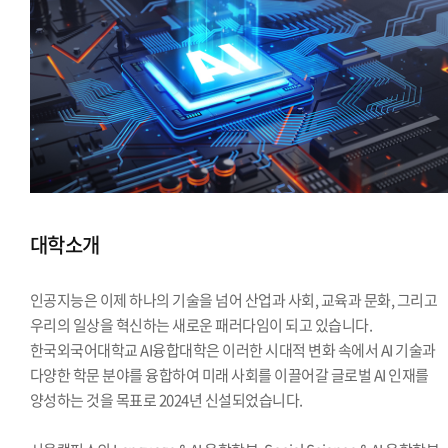
대학소개
인공지능은 이제 하나의 기술을 넘어 산업과 사회, 교육과 문화, 그리고
우리의 일상을 혁신하는 새로운 패러다임이 되고 있습니다.
한국외국어대학교 AI융합대학은 이러한 시대적 변화 속에서 AI 기술과
다양한 학문 분야를 융합하여 미래 사회를 이끌어갈 글로벌 AI 인재를
양성하는 것을 목표로 2024년 신설되었습니다.