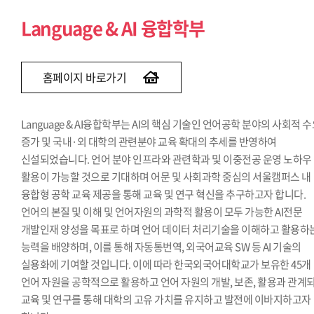
Social Science & AI 융합학부
Language & AI 융합학부
홈페이지 바로가기
Language & AI융합학부는 AI의 핵심 기술인 언어공학 분야의 사회적 
증가 및 국내·외 대학의 관련분야 교육 확대의 추세를 반영하여
신설되었습니다. 언어 분야 인프라와 관련학과 및 이중전공 운영 노하우
활용이 가능할 것으로 기대하며 어문 및 사회과학 중심의 서울캠퍼스 내
융합형 공학 교육 제공을 통해 교육 및 연구 혁신을 추구하고자 합니다.
언어의 본질 및 이해 및 언어자원의 과학적 활용이 모두 가능한 AI전문
개발인재 양성을 목표로 하며 언어 데이터 처리기술을 이해하고 활용하
능력을 배양하며, 이를 통해 자동통번역, 외국어교육 SW 등 AI 기술의
실용화에 기여할 것입니다. 이에 따라 한국외국어대학교가 보유한 45개
언어 자원을 공학적으로 활용하고 언어 자원의 개발, 보존, 활용과 관계
교육 및 연구를 통해 대학의 고유 가치를 유지하고 발전에 이바지하고자