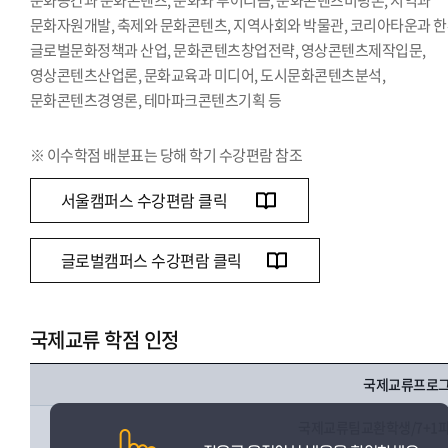
문화공간과 문화콘텐츠, 문화와 투어리즘, 문화콘텐츠비평론, 지역과
문화자원개발, 축제와 문화콘텐츠, 지역사회와 박물관, 코리아타운과 한
글로벌문화정책과 산업, 문화콘텐츠창업전략, 영상콘텐츠제작입문,
영상콘텐츠산업론, 문화교육과 미디어, 도시문화콘텐츠분석,
문화콘텐츠경영론, 테마파크콘텐츠기획 등
※ 이수학점 배분표는 당해 학기 수강편람 참조
서울캠퍼스 수강편람 클릭
글로벌캠퍼스 수강편람 클릭
국제교류 학점 인정
국제교류프로
국제교류팀교환학생/7+1