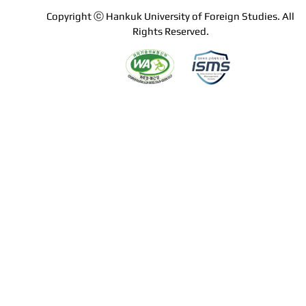
Copyright ⓒ Hankuk University of Foreign Studies. All
Rights Reserved.