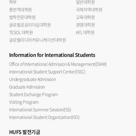
학부
일반대학원
통번역대학원
국제지역대학원
법학전문대학원
교육대학원
글로벌공공리더십대학원
경영대학원
TESOL 대학원
KFL 대학원
글로벌미디어커뮤니케이션대학원
Information
for International Students
Office of International Admission & Management(OIAM)
International Student Support Center(ISSC)
Undergraduate Admission
Graduate Admission
Student Exchange Program
Visiting Program
International Summer Session(ISS)
International Student Organization(ISO)
HUFS
발전기금