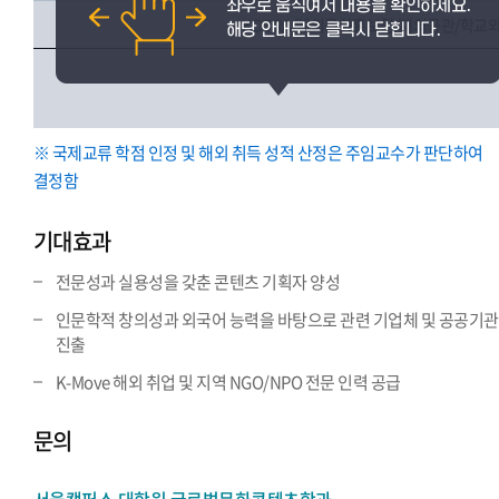
KOTRA/해외문화홍보원/재외공관/학교
※ 국제교류 학점 인정 및 해외 취득 성적 산정은 주임교수가 판단하여
결정함
기대효과
전문성과 실용성을 갖춘 콘텐츠 기획자 양성
인문학적 창의성과 외국어 능력을 바탕으로 관련 기업체 및 공공기관
진출
K-Move 해외 취업 및 지역 NGO/NPO 전문 인력 공급
문의