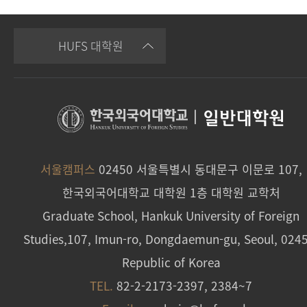
HUFS 대학원
|
일반대학원
서울캠퍼스
02450 서울특별시 동대문구 이문로 107,
한국외국어대학교 대학원 1층 대학원 교학처
Graduate School, Hankuk University of Foreign
Studies,107, Imun-ro, Dongdaemun-gu, Seoul, 024
Republic of Korea
TEL.
82-2-2173-2397, 2384~7