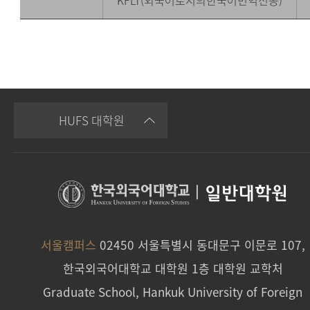
KFLT(외국어로서의한국어번역전공)
HUFS 대학원
|
일반대학원
서울캠퍼스
02450 서울특별시 동대문구 이문로 107,
한국외국어대학교 대학원 1층 대학원 교학처
Graduate School, Hankuk University of Foreign