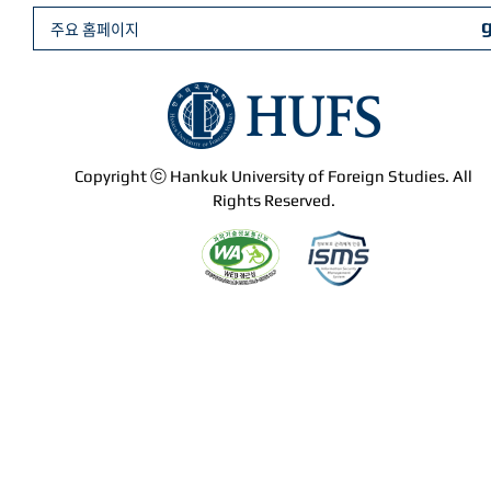
주요 홈페이지
Copyright ⓒ Hankuk University of Foreign Studies. All
Rights Reserved.